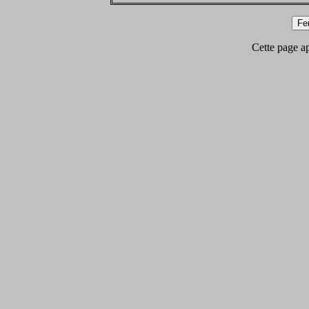
Cette page app