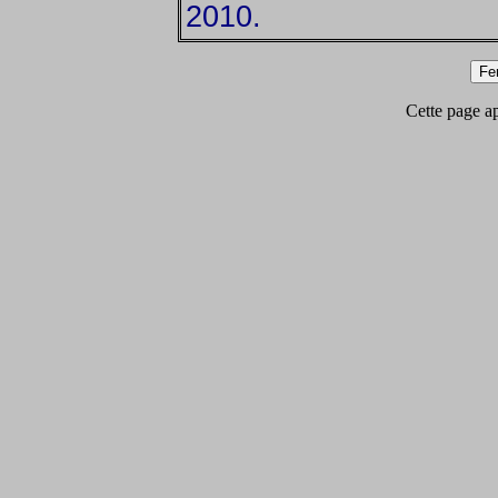
2010.
Cette page app