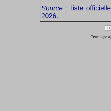
Source
: liste officiel
2026.
Cette page app