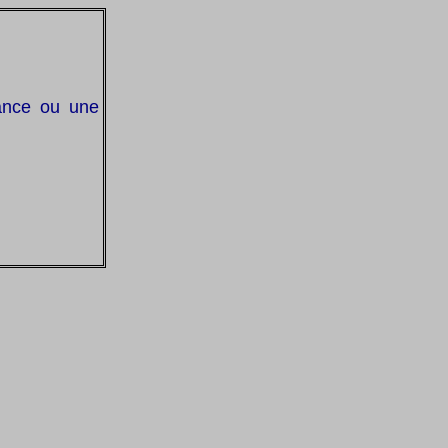
iance ou une