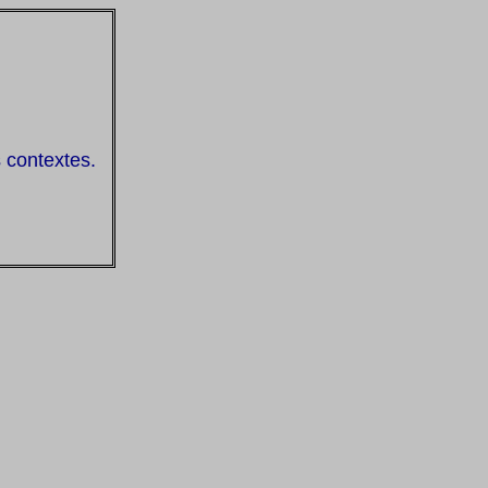
s contextes.