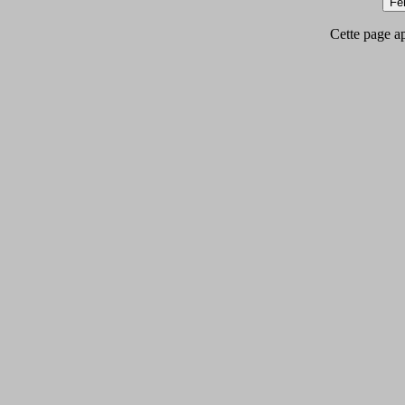
Cette page app