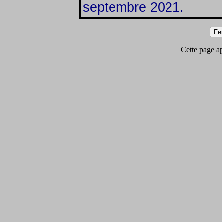
septembre 2021.
Cette page app