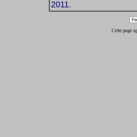
2011.
Cette page app