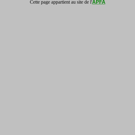
Cette page appartient au site de l'
APFA