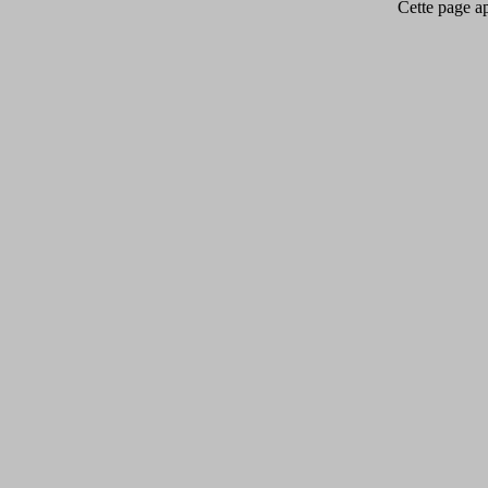
Cette page app