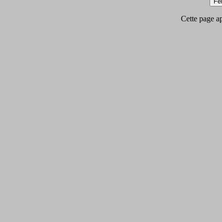
Cette page app