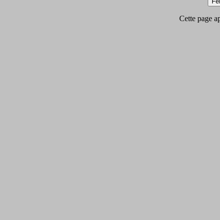
Cette page app