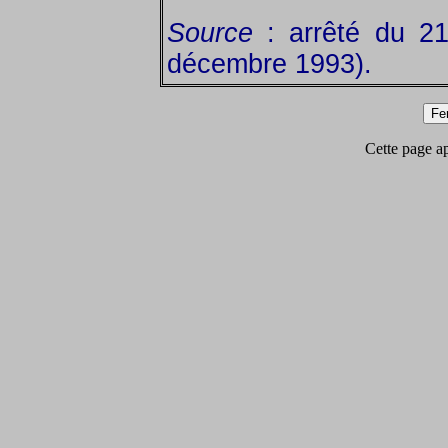
Source
: arrêté du 2
décembre 1993).
Cette page app