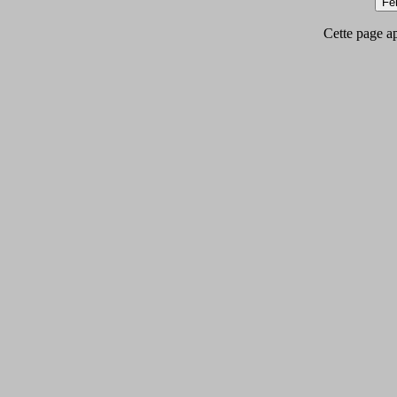
Cette page app