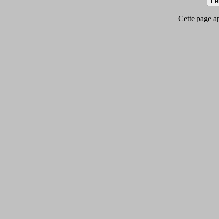
Cette page app