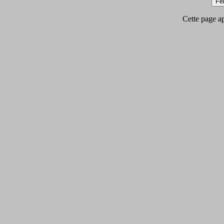
Cette page app