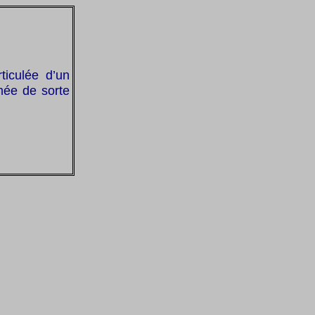
ticulée d’un
mée de sorte