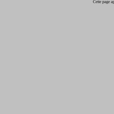
Cette page app