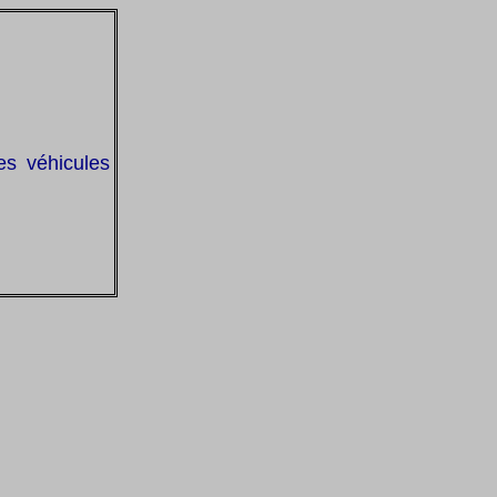
es véhicules