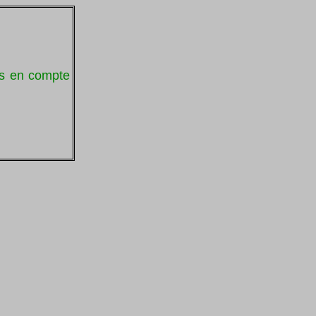
is en compte