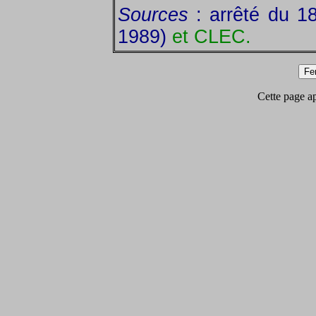
Sources
: arrêté du 18
1989)
et CLEC.
Cette page app