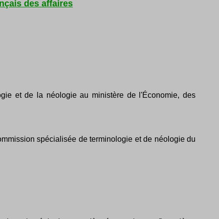
nçais des affaires
ogie et de la néologie au ministère de l'Économie, des
Commission spécialisée de terminologie et de néologie du