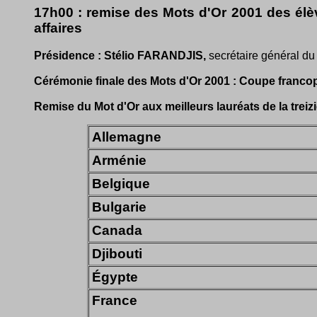
17h00 : remise des Mots d'Or 2001 des élè
affaires
Présidence : Stélio FARANDJIS,
secrétaire général du
Cérémonie finale des Mots d'Or 2001 : Coupe francopho
Remise du Mot d'Or aux meilleurs lauréats de la trei
Allemagne
Arménie
Belgique
Bulgarie
Canada
Djibouti
Égypte
France