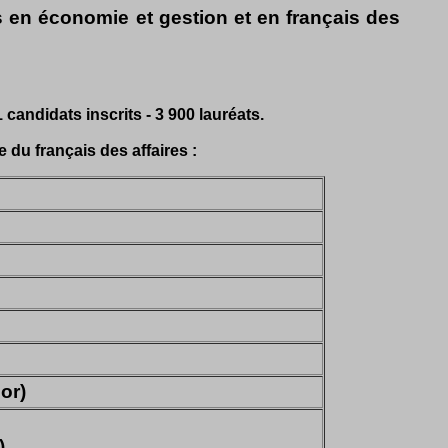
 en économie et gestion et en français des
candidats inscrits - 3 900 lauréats.
 du français des affaires :
or)
)