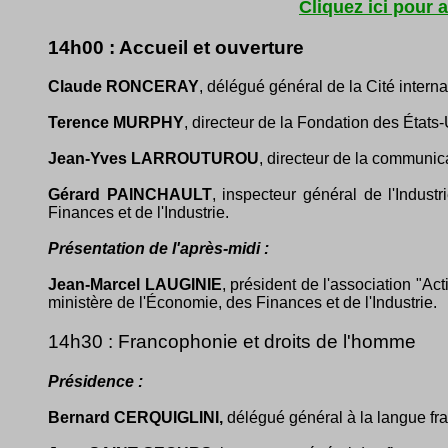
Cliquez ici pour 
14h00 : Accueil et ouverture
Claude RONCERAY
, délégué général de la Cité interna
Terence MURPHY
, directeur de la Fondation des États-
Jean-Yves LARROUTUROU
, directeur de la communica
Gérard PAINCHAULT
, inspecteur général de l'Indus
Finances et de l'Industrie.
Présentation de l'après-midi :
Jean-Marcel LAUGINIE
, président de l'association "A
ministère de l'Économie, des Finances et de l'Industrie.
14h30 : Francophonie et droits de l'homme
Présidence :
Bernard CERQUIGLINI,
délégué général à la langue fr