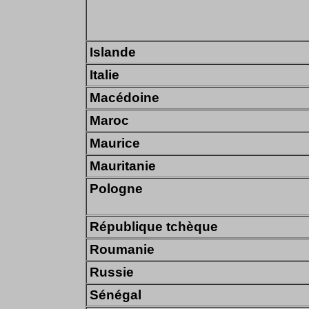
Islande
Italie
Macédoine
Maroc
Maurice
Mauritanie
Pologne
République tchèque
Roumanie
Russie
Sénégal