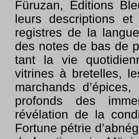
Füruzan, Éditions Ble
leurs descriptions et 
registres de la langue
des notes de bas de p
tant la vie quotidie
vitrines à bretelles, 
marchands d’épices, 
profonds des imme
révélation de la cond
Fortune pétrie d’abnég