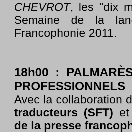
CHEVROT
, les "dix 
Semaine de la lan
Francophonie 2011.
18h00 : PALMARÈ
PROFESSIONNELS
Avec la collaboration 
traducteurs (SFT)
et
de la presse francop