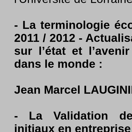
- La terminologie éc
2011 / 2012 - Actuali
sur l’état et l’aveni
dans le monde :
Jean Marcel LAUGIN
- La Validation d
initiaux en entreprise