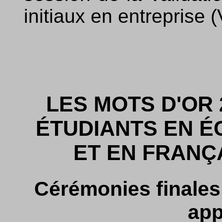
initiaux en entreprise 
LES MOTS D'OR 
ÉTUDIANTS EN É
ET EN FRANÇ
Cérémonies finales
app