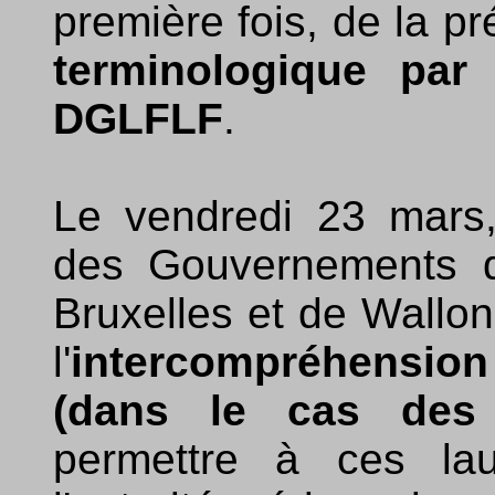
première fois, de la p
terminologique par
DGLFLF
.
Le vendredi 23 mars,
des Gouvernements d
Bruxelles et de Wallon
l'
intercompréhension
(dans le cas des
permettre à ces lau