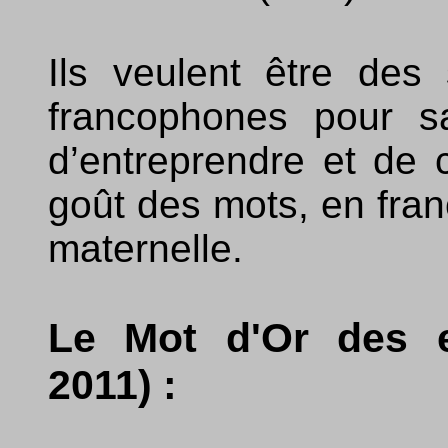
Ils veulent être des
francophones pour sa
d’entreprendre et de
goût des mots, en fra
maternelle.
Le Mot d'Or des en
2011) :