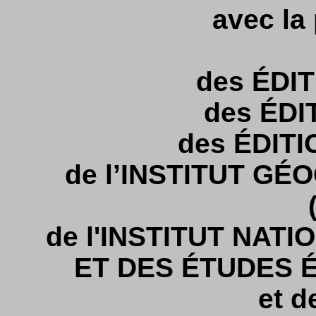
avec la 
des ÉDIT
des ÉDI
des ÉDIT
de l’INSTITUT G
de l'INSTITUT NATI
ET DES ÉTUDES 
et d