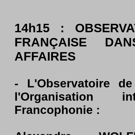
14h15 : OBSERV
FRANÇAISE DA
AFFAIRES
- L'Observatoire de
l'Organisation 
Francophonie :