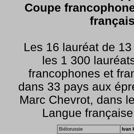
Coupe francophone 
français
Les 16 lauréat de 13
les 1 300 lauréat
francophones et fran
dans 33 pays aux épr
Marc Chevrot, dans le
Langue française
Biélorussie
Ivan 