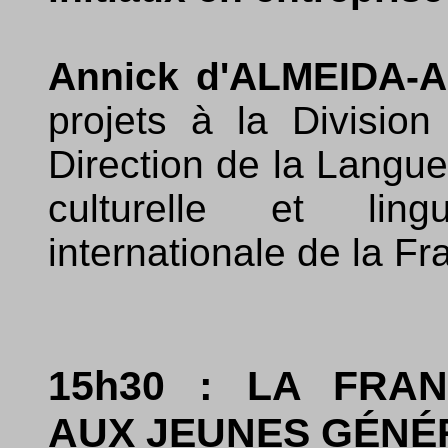
Annick d'ALMEIDA-
projets à la Divisio
Direction de la Langue 
culturelle et ling
internationale de la F
15h30 : LA FRA
AUX JEUNES GÉNÉ