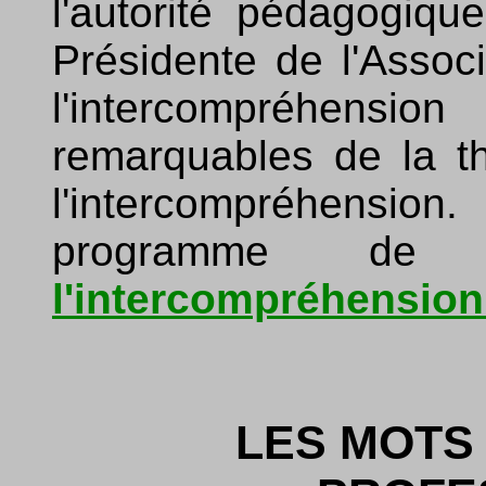
l'autorité pédagogiq
Présidente de l'Assoc
l'intercompréhensio
remarquables de la t
l'intercompréhensio
programme d
l'intercompréhension
LES MOTS 