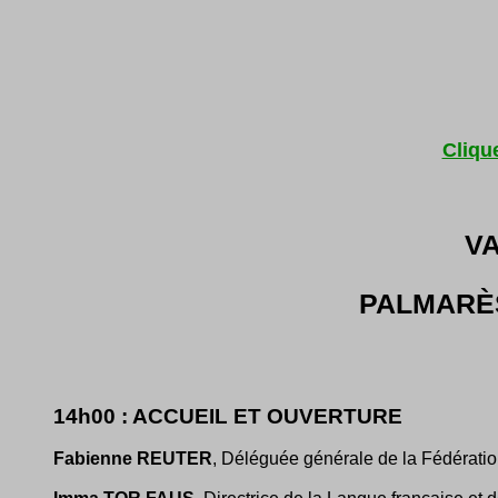
Cliqu
VA
PALMARÈS
14h00 : ACCUEIL ET OUVERTURE
Fabienne REUTER
, Déléguée générale de la Fédératio