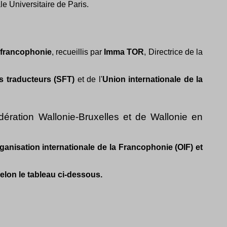
le Universitaire de Paris.
a francophonie
, recueillis par
Imma TOR
, Directrice de la
s traducteurs (SFT)
et de l'
Union internationale de la
ération Wallonie-Bruxelles et de Wallonie en
anisation internationale de la Francophonie (OIF) et
selon le tableau ci-dessous.