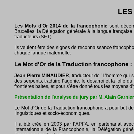
LES
Les Mots d’Or 2014 de la francophonie
sont décern
Bruxelles, la Délégation générale à la langue française
traducteurs (SFT).
Ils veulent être des signes de reconnaissance francopho
chaque langue maternelle.
Le Mot d'Or de la Traduction francophone :
Jean-Pierre MINAUDIER
, traducteur de "L’homme qui 
des serpents, traduire l’agonie, le désarroi et la folie d
frontières baltes, et pour s’être donné tous les moyens d’
Présentation de l'analyse du jury par M. Alain Garnier
Le Mot d’Or de la Traduction francophone a pour but de 
linguistiques et socio-économiques.
Il a été créé en 2003 par l’APFA, en partenariat avec
internationale de la Francophonie, la Délégation géné