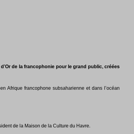
s d’Or de la francophonie pour le grand public, créées
) en Afrique francophone subsaharienne et dans l’océan
ident de la Maison de la Culture du Havre.