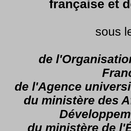
française et 
sous l
de l'Organisatio
Fran
de l'Agence universi
du ministère des A
Développeme
du ministère de l'