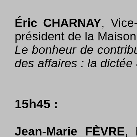
Éric CHARNAY
, Vice
président de la Maison
Le bonheur de contribu
des affaires : la dictée
15h45 :
Jean-Marie FÈVRE
, 