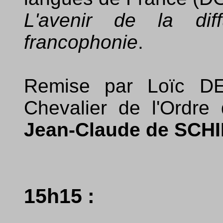
L'avenir de la diff
francophonie
.
Remise par Loïc DE
Chevalier de l'Ordre
Jean-Claude de SCH
15h15 :