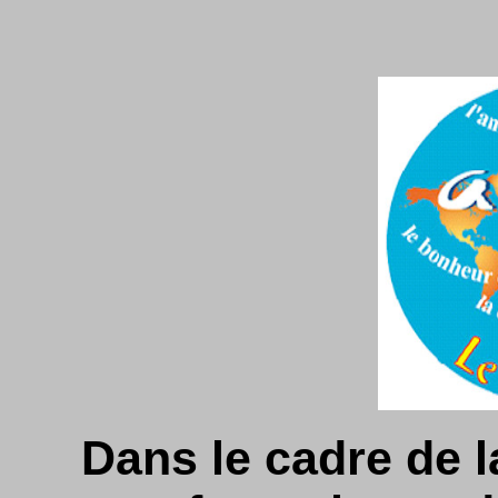
Dans le cadre de 