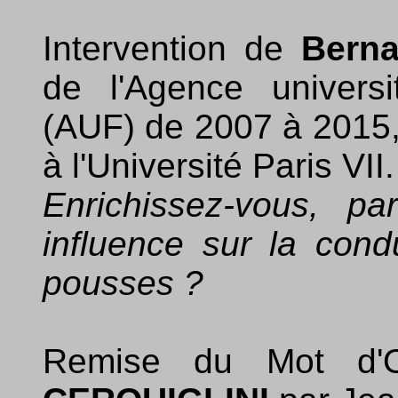
Intervention de
Bern
de l'Agence univers
(AUF) de 2007 à 2015,
à l'Université Paris VII.
Enrichissez-vous, pa
influence sur la cond
pousses ?
Remise du Mot d'