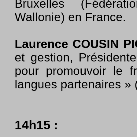
Bruxelles (Fédérati
Wallonie) en France.
Laurence COUSIN P
et gestion, Présidente
pour promouvoir le fr
langues partenaires »
14h15 :