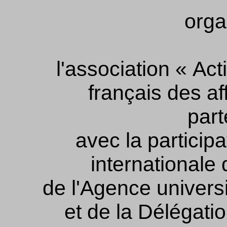
orga
l'association « Ac
français des af
part
avec la participa
internationale
de l'Agence univers
et de la Délégati