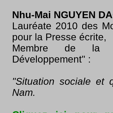
Nhu-Mai NGUYEN D
Lauréate 2010 des Mo
pour la Presse écrite,
Membre de la p
Développement" :
"Situation sociale et
Nam.