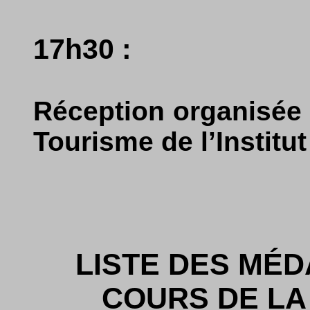
17h30 :
Réception organisée 
Tourisme de l’Institut
LISTE DES MÉD
COURS DE LA