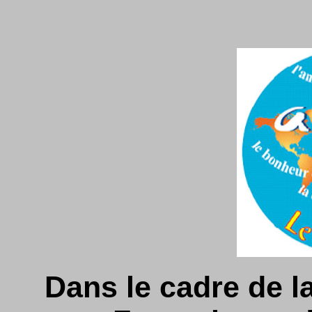
Dans le cadre de l