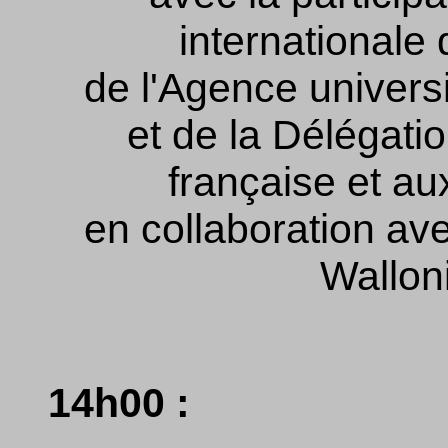
internationale
de l'Agence univers
et de la Délégati
française et a
en collaboration av
Wallon
14h00 :