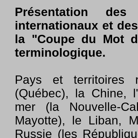
Présentation des
internationaux et des
la "Coupe du Mot d'
terminologique.
Pays et territoires
(Québec), la Chine, l
mer (la Nouvelle-Ca
Mayotte), le Liban, 
Russie (les Républiq