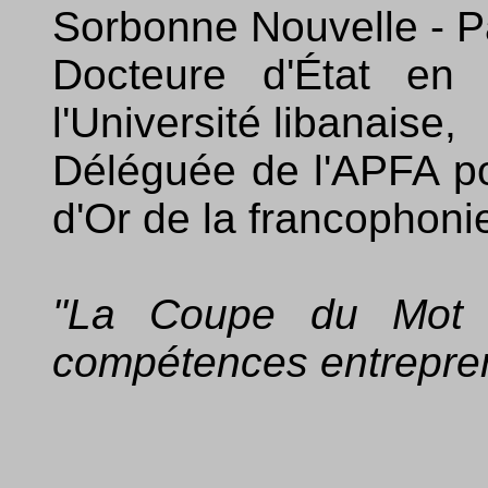
Sorbonne Nouvelle - Pa
Docteure d'État en
l'Université libanaise,
Déléguée de l'APFA po
d'Or de la francophonie
"La Coupe du Mot d
compétences entrepren