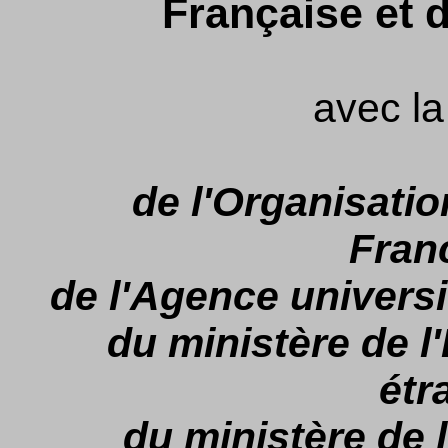
Française et 
avec la
de l'Organisatio
Fran
de l'Agence universi
du ministère de l
étr
du ministère de 