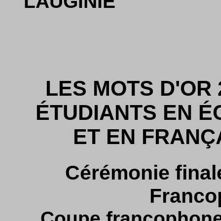
LAUGINIE
LES MOTS D'OR 
ÉTUDIANTS EN É
ET EN FRANÇ
Cérémonie final
Franco
Coupe francophone 