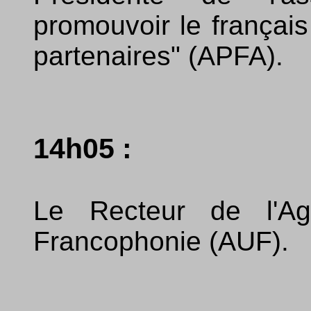
promouvoir le français
partenaires" (APFA).
14h05 :
Le Recteur de l'Age
Francophonie (AUF).