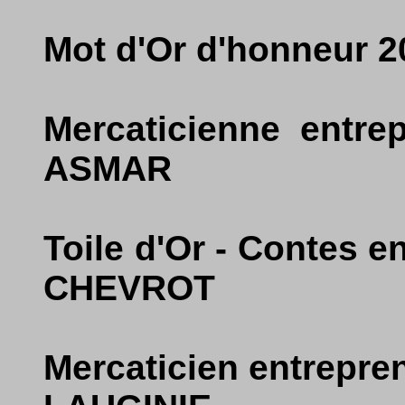
Mot d'Or d'honneur 
Mercaticienne entre
ASMAR
Toile d'Or - Contes 
CHEVROT
Mercaticien entrepren