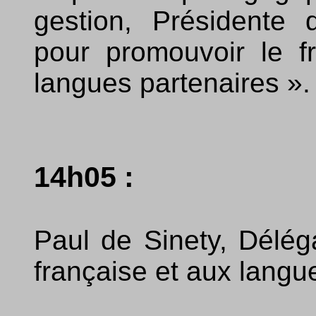
gestion, Présidente 
pour promouvoir le fr
langues partenaires ».
14h05 :
Paul de Sinety, Délég
française et aux lang