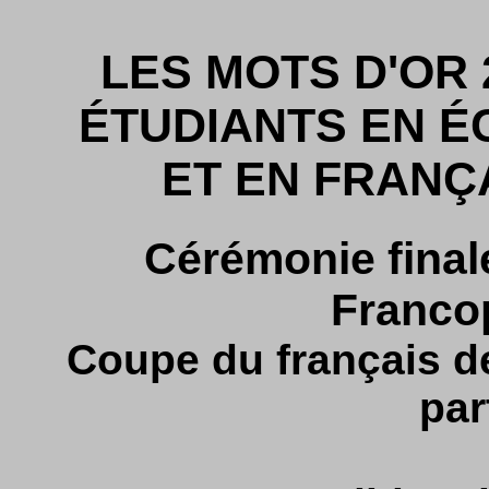
LES MOTS D'OR 
ÉTUDIANTS EN É
ET EN FRANÇ
Cérémonie final
Franco
Coupe du français de
par