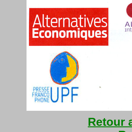
Retour 