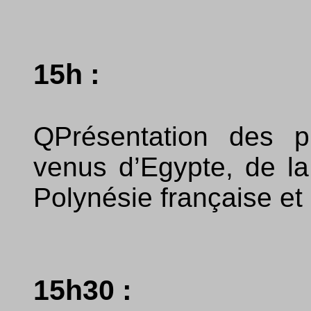
15h :
QPrésentation des p
venus d’Egypte, de la
Polynésie française et
15h30 :