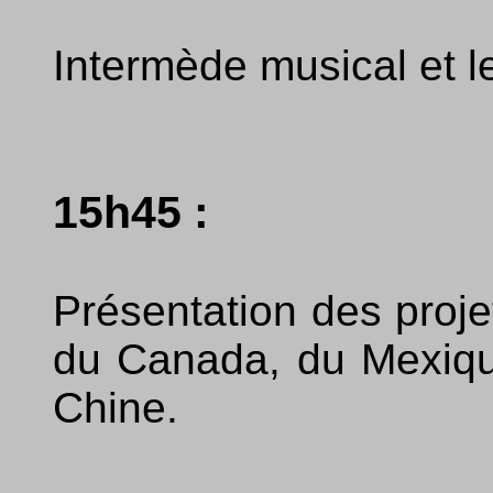
Intermède musical et l
15h45 :
Présentation des proje
du Canada, du Mexique
Chine.