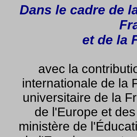
Dans le cadre de l
Fr
et de la
avec la contributi
internationale de la
universitaire de la 
de l'Europe et des
ministère de l'Éducat