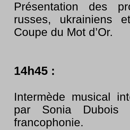
Présentation des pr
russes, ukrainiens e
Coupe du Mot d’Or.
14h45 :
Intermède musical int
par Sonia Dubois d
francophonie.