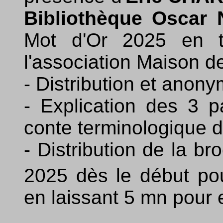
Bibliothèque Oscar 
Mot d'Or 2025 en ta
l'association Maison d
- Distribution et anon
- Explication des 3 p
conte terminologique 
- Distribution de la b
2025 dès le début pou
en laissant 5 mn pour