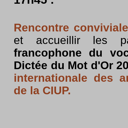
Rencontre convivial
et accueillir les 
francophone du voca
Dictée du Mot d'Or 2
internationale des 
de la CIUP.