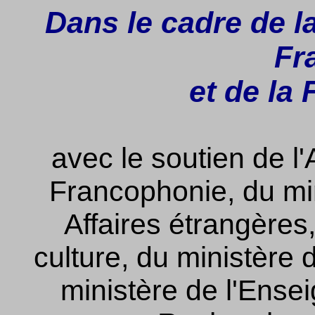
Dans le cadre de l
Fr
et de la
avec le soutien de l'
Francophonie, du min
Affaires étrangères,
culture, du ministère 
ministère de l'Ense