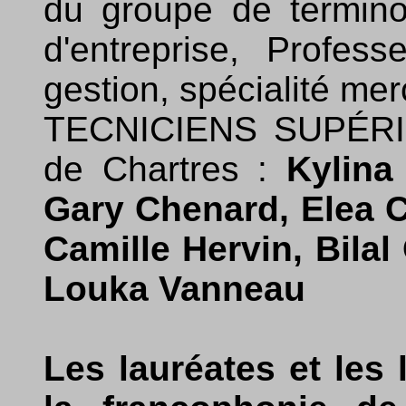
du groupe de termino
d'entreprise, Profes
gestion, spécialité mer
TECNICIENS SUPÉRI
de Chartres :
Kylina
Gary Chenard, Elea C
Camille Hervin, Bilal
Louka Vanneau
Les lauréates et les