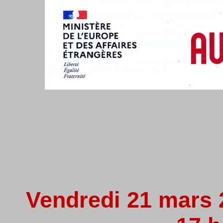
Vendredi 21 mars 