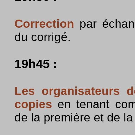
Correction
par échang
du corrigé.
19h45 :
Les organisateurs d
copies
en tenant comp
de la première et de la