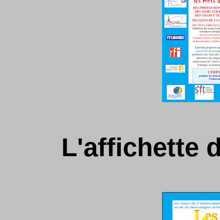
L'affichette 