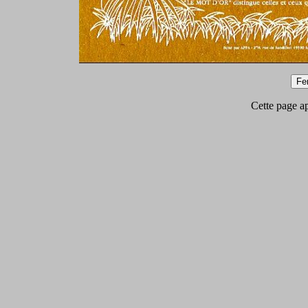
Cette page app