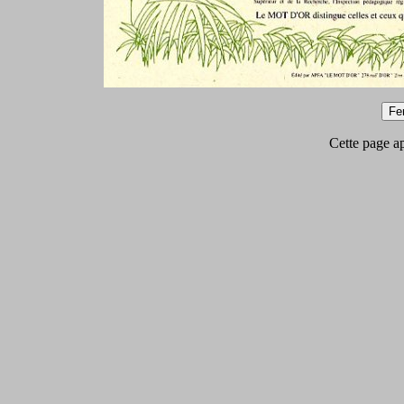
Cette page app