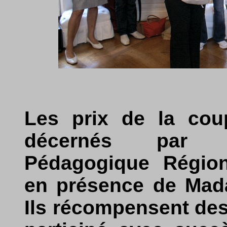
Les prix de la cou
décernés par M
Pédagogique Région
en présence de Mad
Ils récompensent des