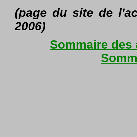
(page du site de l'
2006)
Sommaire des a
Somma