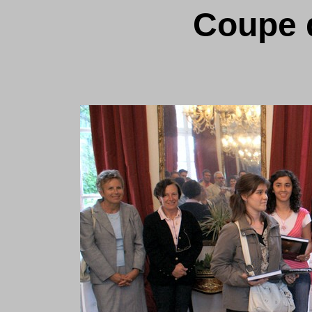
Coupe 