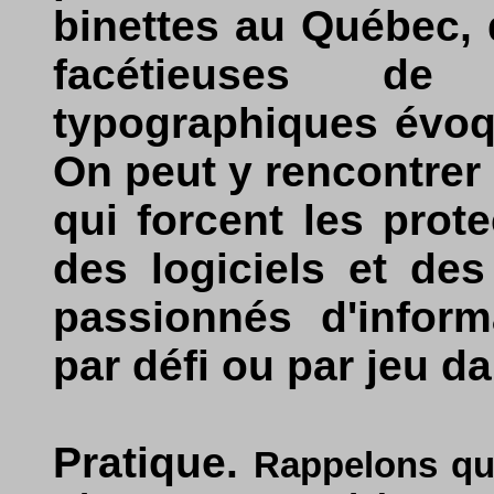
binettes au Québec, 
facétieuses de 
typographiques évoq
On peut y rencontrer 
qui forcent les prot
des logiciels et des
passionnés d'inform
par défi ou par jeu d
Pratique.
Rappelons qu'