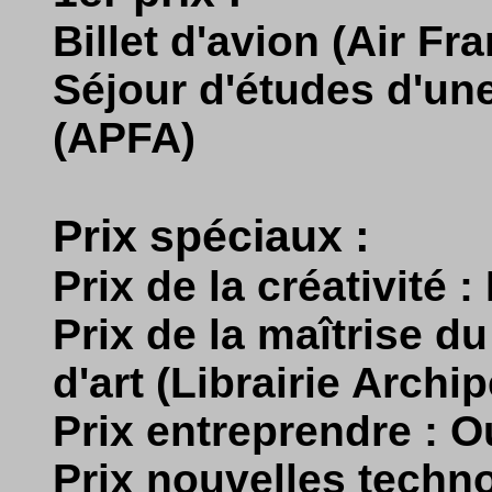
Billet d'avion (Air Fr
Séjour d'études d'un
(APFA)
Prix spéciaux :
Prix de la créativité
Prix de la maîtrise d
d'art (Librairie Archip
Prix entreprendre : 
Prix nouvelles tech