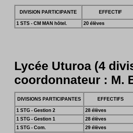
DIVISION PARTICIPANTE
EFFECTIF
1 STS - CM MAN hôtel.
20 élèves
Lycée Uturoa (4 divi
coordonnateur : M.
DIVISIONS PARTICIPANTES
EFFECTIFS
1 STG - Gestion 2
28 élèves
1 STG - Gestion 1
28 élèves
1 STG - Com.
29 élèves