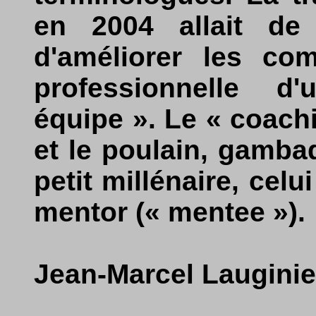
en 2004 allait de
d'améliorer les com
professionnelle d
équipe ». Le « coach
et le poulain, gamb
petit millénaire, celu
mentor (« mentee »).
Jean-Marcel Lauginie