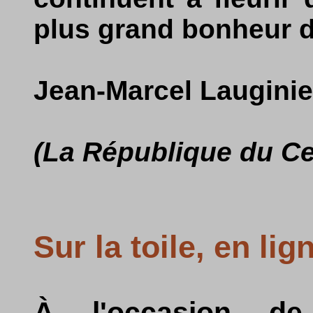
plus grand bonheur d
Jean-Marcel Lauginie
(La République du Ce
Sur la toile, en lign
À l'occasion d