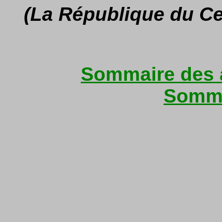
(La République du Ce
Sommaire des a
Somma