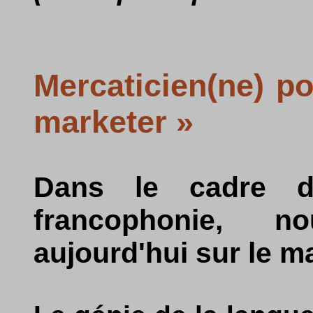
Mercaticien(ne) po
marketer »
Dans le cadre 
francophonie, 
aujourd'hui sur le m