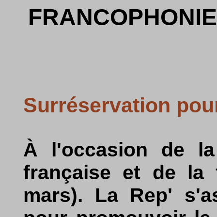
FRANCOPHONIE 
Surréservation pou
À l'occasion de l
française et de la
mars). La Rep' s'a