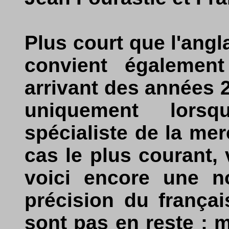
Plus court que l'angla
convient également
arrivant des années 2
uniquement lorsq
spécialiste de la merc
cas le plus courant, 
voici encore une no
précision du frança
sont pas en reste : m