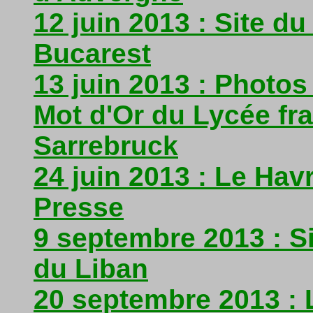
12 juin 2013 : Site du
Bucarest
13 juin 2013 : Photos
Mot d'Or du Lycée fr
Sarrebruck
24 juin 2013 : Le Hav
Presse
9 septembre 2013 : Si
du Liban
20 septembre 2013 : 