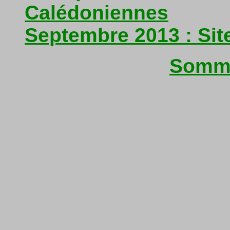
Calédoniennes
Septembre 2013 : Sit
Somma