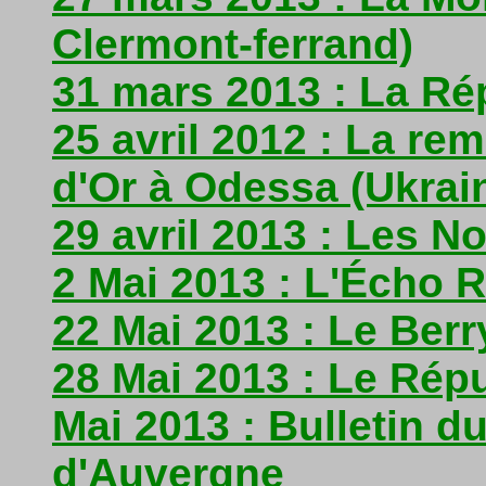
Clermont-ferrand)
31 mars 2013 : La Ré
25 avril 2012 : La re
d'Or à Odessa (Ukrai
29 avril 2013 : Les N
2 Mai 2013 : L'Écho 
22 Mai 2013 : Le Berr
28 Mai 2013 : Le Répu
Mai 2013 : Bulletin d
d'Auvergne