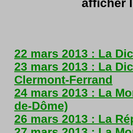
afficher l
22 mars 2013 : La Dic
23 mars 2013 : La Dic
Clermont-Ferrand
24 mars 2013 : La Mo
de-Dôme)
26 mars 2013 : La Ré
27 mars 2013 : La Mo