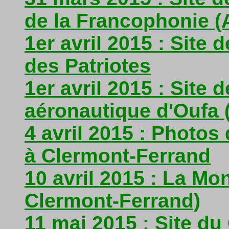
de la Francophonie (
1er avril 2015 : Site
des Patriotes
1er avril 2015 : Site d
aéronautique d'Oufa (
4 avril 2015 : Photos
à Clermont-Ferrand
10 avril 2015 : La Mo
Clermont-Ferrand)
11 mai 2015 : Site d