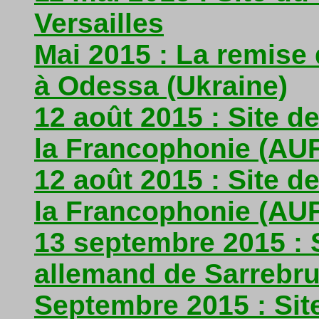
Versailles
Mai 2015 : La remise
à Odessa (Ukraine)
12 août 2015 : Site d
la Francophonie (AU
12 août 2015 : Site d
la Francophonie (AU
13 septembre 2015 : 
allemand de Sarrebr
Septembre 2015 : Sit