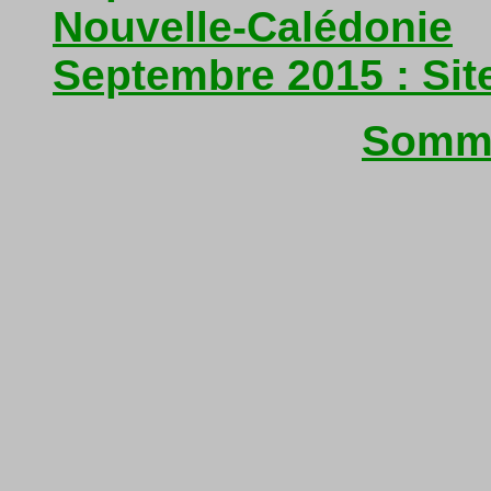
Nouvelle-Calédonie
Septembre 2015 : Sit
Somma