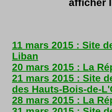
afficher l
11 mars 2015 : Site d
Liban
20 mars 2015 : La Ré
21 mars 2015 : Site 
des Hauts-Bois-de-L
28 mars 2015 : La Ré
31 mars 2015 : Site d