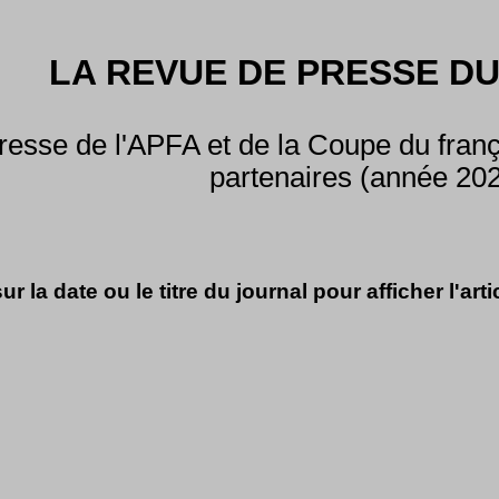
LA REVUE DE PRESSE DU
esse de l'APFA et de la Coupe du frança
partenaires (année 20
ur la date ou le titre du journal pour afficher l'arti