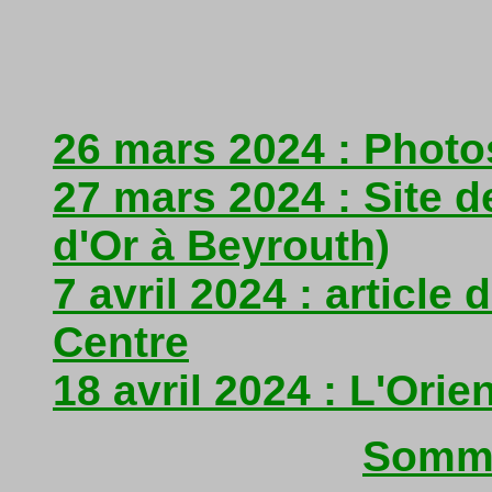
26 mars 2024 : Photo
27 mars 2024 : Site d
d'Or à Beyrouth)
7 avril 2024 : article
Centre
18 avril 2024 : L'Orie
Somma