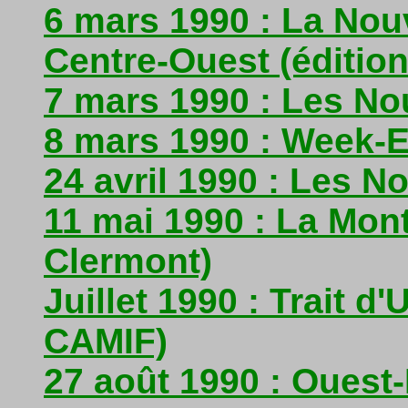
6 mars 1990 : La Nou
Centre-Ouest (édition
7 mars 1990 : Les Nou
8 mars 1990 : Week-E
24 avril 1990 : Les 
11 mai 1990 : La Mon
Clermont)
Juillet 1990 : Trait d
CAMIF)
27 août 1990 : Ouest