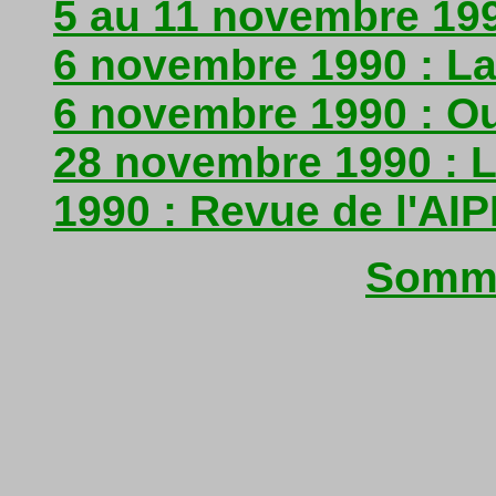
5 au 11 novembre 199
6 novembre 1990 : La
6 novembre 1990 : O
28 novembre 1990 : 
1990 : Revue de l'AI
Somma