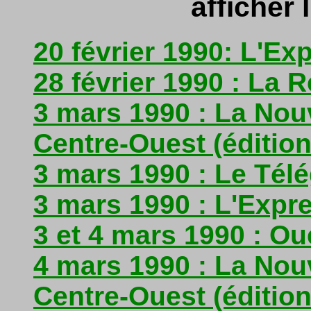
afficher l
20 février 1990: L'Exp
28 février 1990 : La 
3 mars 1990 : La Nou
Centre-Ouest (édition
3 mars 1990 : Le Tél
3 mars 1990 : L'Expre
3 et 4 mars 1990 : O
4 mars 1990 : La Nou
Centre-Ouest (éditio