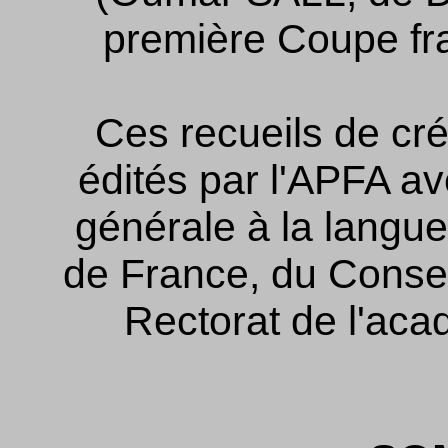
première Coupe fr
Ces recueils de cré
édités par l'APFA av
générale à la langue
de France, du Consei
Rectorat de l'aca