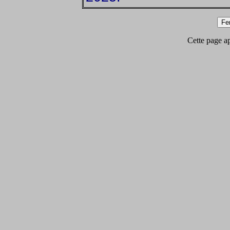
Cette page app