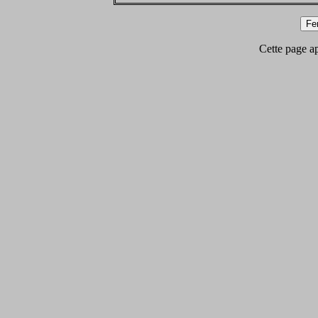
Cette page app