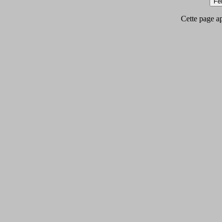
Cette page app