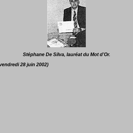
Stéphane De Silva, lauréat du Mot d’Or.
vendredi 28 juin 2002)