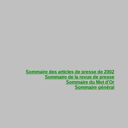
Sommaire des articles de presse de 2002
Sommaire de la revue de presse
Sommaire du Mot d'Or
Sommaire général