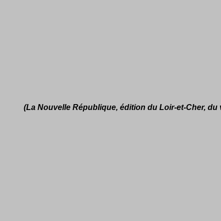
(La Nouvelle République, édition du Loir-et-Cher, du 