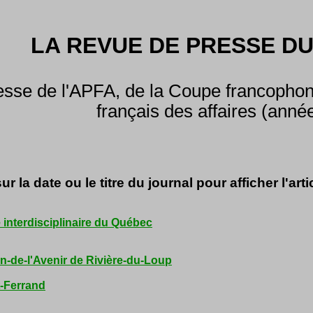
LA REVUE DE PRESSE DU
sse de l'APFA, de la Coupe francophone
français des affaires (anné
ur la date ou le titre du journal pour afficher l'arti
interdisciplinaire du Québec
-de-l'Avenir de Rivière-du-Loup
t-Ferrand