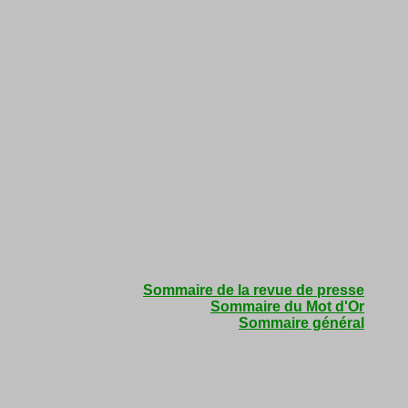
Sommaire de la revue de presse
Sommaire du Mot d'Or
Sommaire général