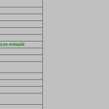
) en entrepôt