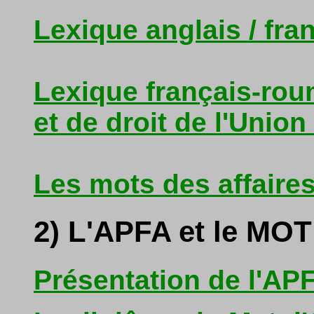
Lexique anglais / fra
Lexique français-roum
et de droit de l'Unio
Les mots des affaire
2) L'APFA et le MOT
Présentation de l'APF