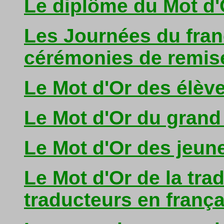
Le diplôme du Mot d'
Les Journées du franç
cérémonies de remis
Le Mot d'Or des élève
Le Mot d'Or du grand
Le Mot d'Or des jeun
Le Mot d'Or de la tra
traducteurs en frança