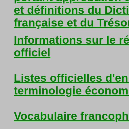
et définitions du Dic
française et du Tréso
Informations sur le r
officiel
Listes officielles d'e
terminologie économi
Vocabulaire francoph