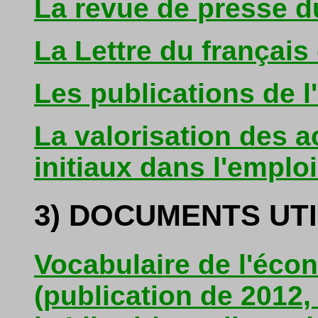
La revue de presse d
La Lettre du français 
Les publications de 
La valorisation des 
initiaux dans l'emplo
3) DOCUMENTS UTI
Vocabulaire de l'éco
(publication de 2012,