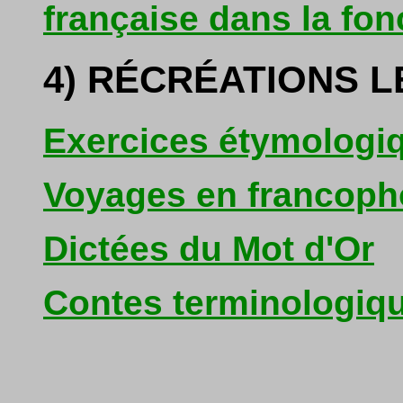
française dans la fon
4) RÉCRÉATIONS L
Exercices étymologi
Voyages en francoph
Dictées du Mot d'Or
Contes terminologiq