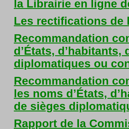
la Librairie en ligne
Les rectifications de
Recommandation con
d’États, d’habitants, 
diplomatiques ou con
Recommandation com
les noms d’États, d’h
de sièges diplomatiq
Rapport de la Commi