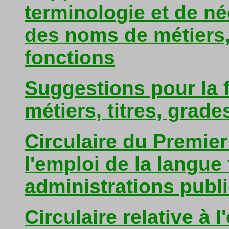
terminologie et de né
des noms de métiers, 
fonctions
Suggestions pour la 
métiers, titres, grade
Circulaire du Premier 
l'emploi de la langue 
administrations publ
Circulaire relative à 