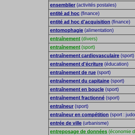
ensemblier
(activités postales)
entité ad hoc
(finance)
entité ad hoc d'acquisition
(finance)
entomophagie
(alimentation)
entraînement
(divers)
entraînement
(sport)
entraînement cardiovasculaire
(sport)
entraînement d'écriture
(éducation)
entraînement de rue
(sport)
entraînement du capitaine
(sport)
entraînement en boucle
(sport)
entraînement fractionné
(sport)
entraîneur
(sport)
entraîneur en compétition
(sport : judo
entrée de ville
(urbanisme)
entreposage de données
(économie d'