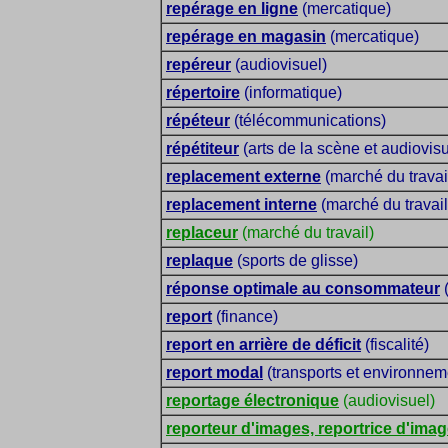
repérage en ligne
(mercatique)
repérage en magasin
(mercatique)
repéreur
(audiovisuel)
répertoire
(informatique)
répéteur
(télécommunications)
répétiteur
(arts de la scène et audiovisu
replacement externe
(marché du travai
replacement interne
(marché du travail
replaceur
(marché du travail)
replaque
(sports de glisse)
réponse optimale au consommateur
(
report
(finance)
report en arrière de déficit
(fiscalité)
report modal
(transports et environnem
reportage électronique
(audiovisuel)
reporteur d'images, reportrice d'ima